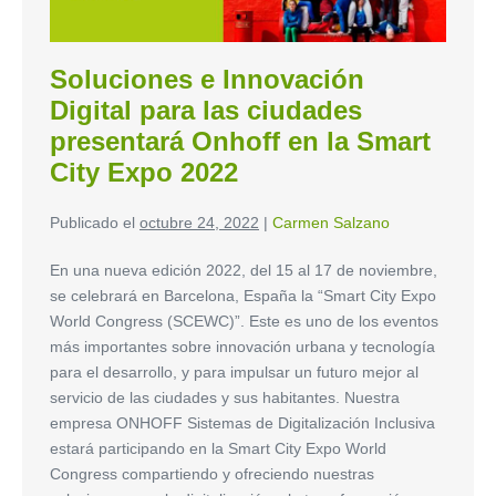
Soluciones e Innovación
Digital para las ciudades
presentará Onhoff en la Smart
City Expo 2022
Publicado el
octubre 24, 2022
|
Carmen Salzano
En una nueva edición 2022, del 15 al 17 de noviembre,
se celebrará en Barcelona, España la “Smart City Expo
World Congress (SCEWC)”. Este es uno de los eventos
más importantes sobre innovación urbana y tecnología
para el desarrollo, y para impulsar un futuro mejor al
servicio de las ciudades y sus habitantes. Nuestra
empresa ONHOFF Sistemas de Digitalización Inclusiva
estará participando en la Smart City Expo World
Congress compartiendo y ofreciendo nuestras