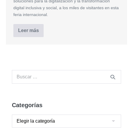
soluciones para la digitalización y la transformación
digital inclusiva y social, a los miles de visitantes en esta
feria internacional.
Leer más
Categorías