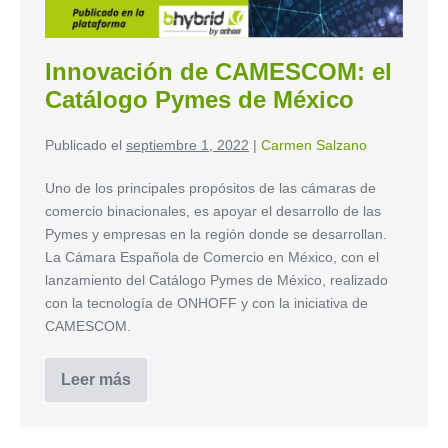
Innovación de CAMESCOM: el
Catálogo Pymes de México
Publicado el
septiembre 1, 2022
|
Carmen Salzano
Uno de los principales propósitos de las cámaras de
comercio binacionales, es apoyar el desarrollo de las
Pymes y empresas en la región donde se desarrollan.
La Cámara Española de Comercio en México, con el
lanzamiento del Catálogo Pymes de México, realizado
con la tecnología de ONHOFF y con la iniciativa de
CAMESCOM.
Leer más