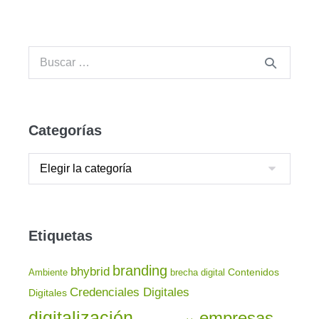
Categorías
Etiquetas
branding
bhybrid
Contenidos
Ambiente
brecha digital
Credenciales Digitales
Digitales
digitalización
empresas