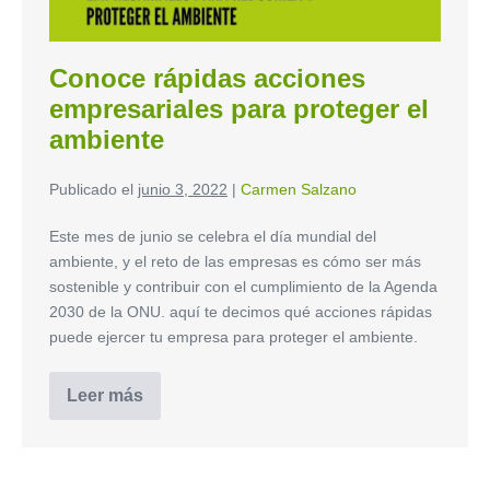
Conoce rápidas acciones
empresariales para proteger el
ambiente
Publicado el
junio 3, 2022
|
Carmen Salzano
Este mes de junio se celebra el día mundial del
ambiente, y el reto de las empresas es cómo ser más
sostenible y contribuir con el cumplimiento de la Agenda
2030 de la ONU. aquí te decimos qué acciones rápidas
puede ejercer tu empresa para proteger el ambiente.
Leer más