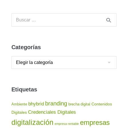
Categorías
Etiquetas
branding
bhybrid
Contenidos
Ambiente
brecha digital
Credenciales Digitales
Digitales
digitalización
empresas
empresa rentable