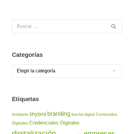
Categorías
Etiquetas
branding
bhybrid
Contenidos
Ambiente
brecha digital
Credenciales Digitales
Digitales
digitalización
empresas