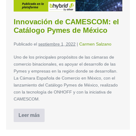
Innovación de CAMESCOM: el
Catálogo Pymes de México
Publicado el
septiembre 1, 2022
|
Carmen Salzano
Uno de los principales propósitos de las cámaras de
comercio binacionales, es apoyar el desarrollo de las
Pymes y empresas en la región donde se desarrollan.
La Cámara Española de Comercio en México, con el
lanzamiento del Catálogo Pymes de México, realizado
con la tecnología de ONHOFF y con la iniciativa de
CAMESCOM.
Leer más