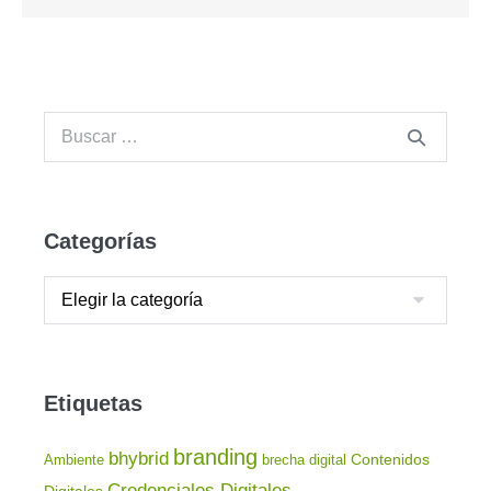
Categorías
Etiquetas
branding
bhybrid
Contenidos
Ambiente
brecha digital
Credenciales Digitales
Digitales