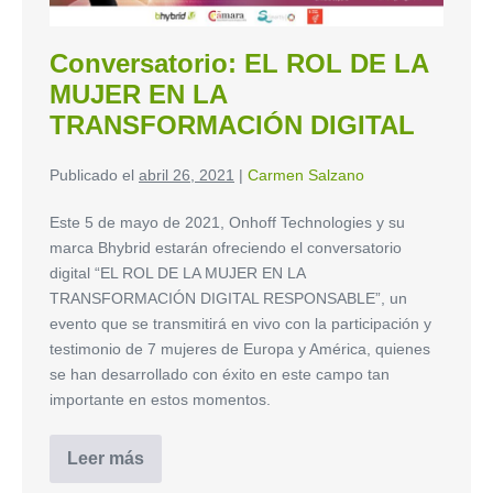
Conversatorio: EL ROL DE LA
MUJER EN LA
TRANSFORMACIÓN DIGITAL
Publicado el
abril 26, 2021
|
Carmen Salzano
Este 5 de mayo de 2021, Onhoff Technologies y su
marca Bhybrid estarán ofreciendo el conversatorio
digital “EL ROL DE LA MUJER EN LA
TRANSFORMACIÓN DIGITAL RESPONSABLE”, un
evento que se transmitirá en vivo con la participación y
testimonio de 7 mujeres de Europa y América, quienes
se han desarrollado con éxito en este campo tan
importante en estos momentos.
Leer más