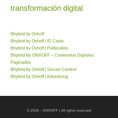
transformación digital
Bhybrid by Onhoff
Bhybrid by Onhoff | ID Cards
Bhybrid by Onhoff | Publication
Bhybrid By ONHOFF – Contenidos Digitales
Paginados
Bhybrid by Onhoff | Secure Content
Bhybrid by Onhoff | Advertising
© 2026 - ONHOFF | All rights reserved