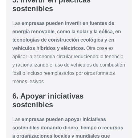
sostenibles
Las
empresas pueden invertir en fuentes de
energía renovable, como la solar y la eólica, en
tecnologías de construcción ecológica y en
vehículos híbridos y eléctricos.
Otra cosa es
aplicar la economía circular reduciendo la tenencia
y racionalizando el uso de vehículos de combustión
fósil o incluso reemplazarlos por otros formatos
menos lesivos
6. Apoyar iniciativas
sostenibles
Las
empresas pueden apoyar iniciativas
sostenibles donando dinero, tiempo o recursos
a organizaciones locales y mundiales que