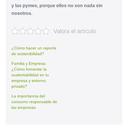
y las pymes, porque ellos no son nada sin
nosotros.
Valora el artículo
¿Cómo hacer un reporte
de sostenibilidad?
Familia y Empresa:
¿Cómo fomentar la
sustentabilidad en tu
empresa y entorno
privado?
La importancia del
consumo responsable de
las empresas