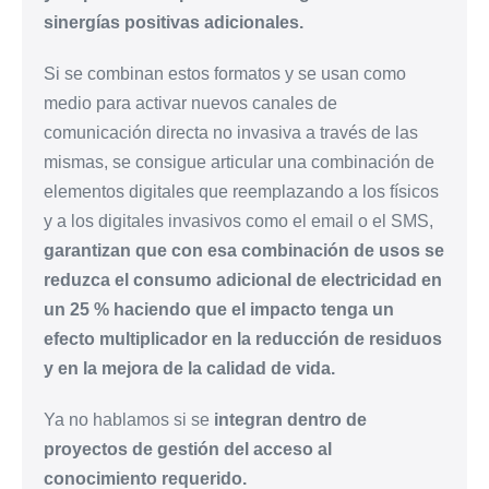
sinergías positivas adicionales.
Si se combinan estos formatos y se usan como
medio para activar nuevos canales de
comunicación directa no invasiva a través de las
mismas, se consigue articular una combinación de
elementos digitales que reemplazando a los físicos
y a los digitales invasivos como el email o el SMS,
garantizan que con esa combinación de usos se
reduzca el consumo adicional de electricidad en
un 25 % haciendo que el impacto tenga un
efecto multiplicador en la reducción de residuos
y en la mejora de la calidad de vida.
Ya no hablamos si se
integran dentro de
proyectos de gestión del acceso al
conocimiento requerido.