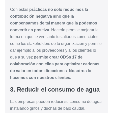
Con estas
prácticas no solo reducimos la
contribución negativa sino que la
compensamos de tal manera que la podemos
convertir en positiva.
Hacerlo permite mejorar la
forma en que te ven tanto tus aliados comerciales
como los stakeholders de tu organización y permite
dar ejemplo a los proveedores y a los clientes lo
que a su vez
permite crear ODSs 17 de
colaboración con ellos para optimizar cadenas
de valor en todos direcciones. Nosotros lo
hacemos con nuestros clientes.
3. Reducir el consumo de agua
Las empresas pueden reducir su consumo de agua
instalando grifos y duchas de bajo caudal,