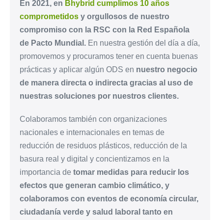
En 2021, en
Bhybrid cumplimos 10 años
comprometidos
y orgullosos de nuestro
compromiso con la RSC con la Red Española
de Pacto Mundial.
En nuestra gestión del día a día,
promovemos y procuramos tener en cuenta buenas
prácticas y aplicar algún ODS en
nuestro negocio
de manera directa o indirecta gracias al uso de
nuestras soluciones por nuestros clientes.
Colaboramos también con organizaciones
nacionales e internacionales en temas de
reducción de residuos plásticos, reducción de la
basura real y digital y concientizamos en la
importancia de
tomar medidas para reducir los
efectos que generan cambio climático, y
colaboramos con eventos de economía circular,
ciudadanía verde y salud laboral tanto en