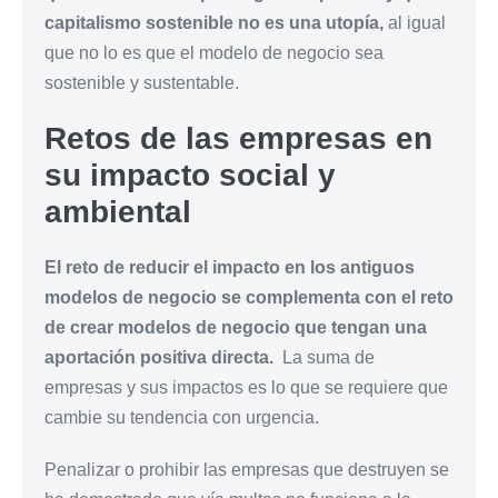
capitalismo sostenible no es una utopía,
al igual
que no lo es que el modelo de negocio sea
sostenible y sustentable.
Retos de las empresas en
su impacto social y
ambiental
El reto de reducir el impacto en los antiguos
modelos de negocio se complementa con el reto
de crear modelos de negocio que tengan una
aportación positiva directa.
La suma de
empresas y sus impactos es lo que se requiere que
cambie su tendencia con urgencia.
Penalizar o prohibir las empresas que destruyen se