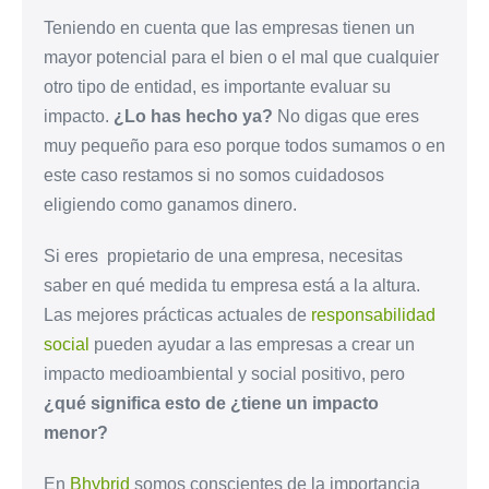
Teniendo en cuenta que las empresas tienen un
mayor potencial para el bien o el mal que cualquier
otro tipo de entidad, es importante evaluar su
impacto.
¿Lo has hecho ya?
No digas que eres
muy pequeño para eso porque todos sumamos o en
este caso restamos si no somos cuidadosos
eligiendo como ganamos dinero.
Si eres propietario de una empresa, necesitas
saber en qué medida tu empresa está a la altura.
Las mejores prácticas actuales de
responsabilidad
social
pueden ayudar a las empresas a crear un
impacto medioambiental y social positivo, pero
¿qué significa esto de ¿tiene un impacto
menor?
En
Bhybrid
somos conscientes de la importancia