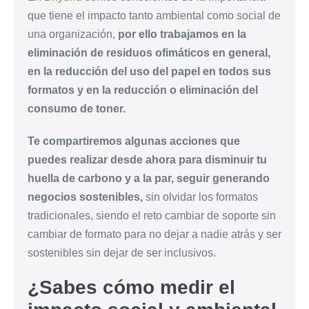
que tiene el impacto tanto ambiental como social de
una organización,
por ello trabajamos en la
eliminación de residuos ofimáticos en general,
en la reducción del uso del papel en todos sus
formatos y en la reducción o eliminación del
consumo de toner.
Te compartiremos algunas acciones que
puedes realizar desde ahora para disminuir tu
huella de carbono y a la par, seguir generando
negocios sostenibles,
sin olvidar los formatos
tradicionales, siendo el reto cambiar de soporte sin
cambiar de formato para no dejar a nadie atrás y ser
sostenibles sin dejar de ser inclusivos.
¿Sabes cómo medir el