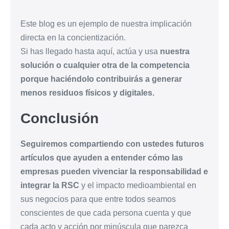
Este blog es un ejemplo de nuestra implicación
directa en la concientización.
Si has llegado hasta aquí, actúa y usa
nuestra
solución o cualquier otra de la competencia
porque haciéndolo contribuirás a generar
menos residuos físicos y digitales.
Conclusión
Seguiremos compartiendo con ustedes futuros
artículos que ayuden a entender cómo las
empresas pueden vivenciar la responsabilidad e
integrar la RSC
y el impacto medioambiental en
sus negocios para que entre todos seamos
conscientes de que cada persona cuenta y que
cada acto y acción por minúscula que parezca