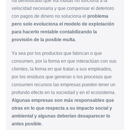
ha demostrado que vía multas no funciona a la
velocidad necesaria y que compensar el deterioro
con pagos de dinero no soluciona el
problema
pero solo evoluciona el modelo de explotación
para hacerlo rentable contabilizando la
provisión de la posible multa.
Ya sea por los productos que fabrican o que
consumen, por la forma en que interactúan con sus
clientes, la forma en que tratan a sus empleados,
por los residuos que generan o los procesos que
consumen recursos las empresas pueden tener un
profundo efecto en la sociedad y en el ecosistema.
Algunas empresas son más responsables que
otras en lo que respecta a su impacto social y
ambiental y algunas deberían desaparecer lo
antes posible.