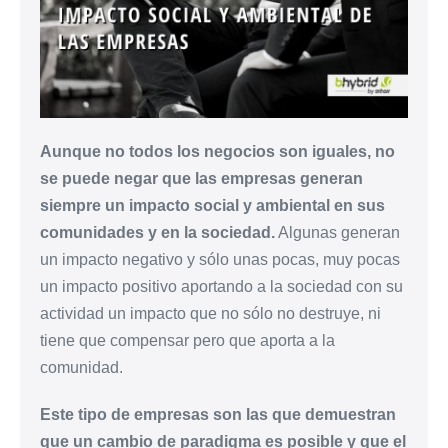
Aunque no todos los negocios son iguales, no
se puede negar que las empresas generan
siempre un impacto social y ambiental en sus
comunidades y en la sociedad.
Algunas generan
un impacto negativo y sólo unas pocas, muy pocas
un impacto positivo aportando a la sociedad con su
actividad un impacto que no sólo no destruye, ni
tiene que compensar pero que aporta a la
comunidad.
Este tipo de empresas son las que demuestran
que un cambio de paradigma es posible y que el