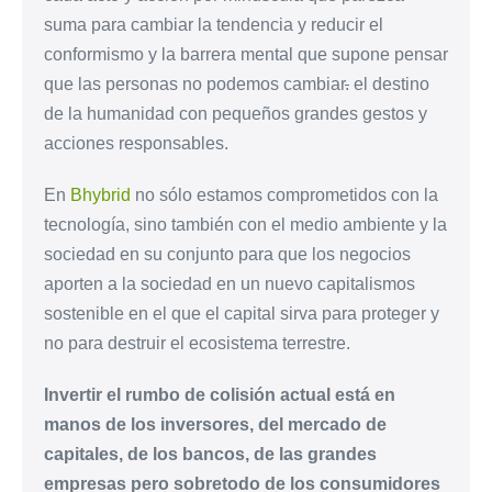
suma para cambiar la tendencia y reducir el
conformismo y la barrera mental que supone pensar
que las personas no podemos cambiar
.
el destino
de la humanidad con pequeños grandes gestos y
acciones responsables.
En
Bhybrid
no sólo estamos comprometidos con la
tecnología, sino también con el medio ambiente y la
sociedad en su conjunto para que los negocios
aporten a la sociedad en un nuevo capitalismos
sostenible en el que el capital sirva para proteger y
no para destruir el ecosistema terrestre.
Invertir el rumbo de colisión actual está en
manos de los inversores, del mercado de
capitales, de los bancos, de las grandes
empresas pero sobretodo de los consumidores