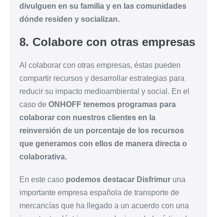
divulguen en su familia y en las comunidades
dónde residen y socializan.
8. Colabore con otras empresas
Al colaborar con otras empresas, éstas pueden
compartir recursos y desarrollar estrategias para
reducir su impacto medioambiental y social. En el
caso de
ONHOFF tenemos programas para
colaborar con nuestros clientes en la
reinversión de un porcentaje de los recursos
que generamos con ellos de manera directa o
colaborativa.
En este caso
podemos destacar Disfrimur
una
importante empresa española de transporte de
mercancías que ha llegado a un acuerdo con una