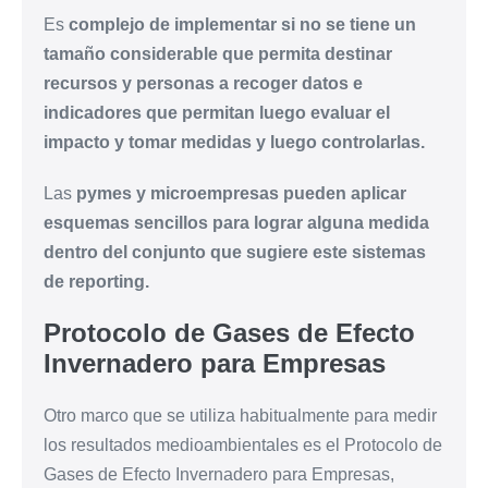
Es
complejo de implementar si no se tiene un
tamaño considerable que permita destinar
recursos y personas a recoger datos e
indicadores que permitan luego evaluar el
impacto y tomar medidas y luego controlarlas.
Las
pymes y microempresas pueden aplicar
esquemas sencillos para lograr alguna medida
dentro del conjunto que sugiere este sistemas
de reporting.
Protocolo de Gases de Efecto
Invernadero para Empresas
Otro marco que se utiliza habitualmente para medir
los resultados medioambientales es el Protocolo de
Gases de Efecto Invernadero para Empresas,