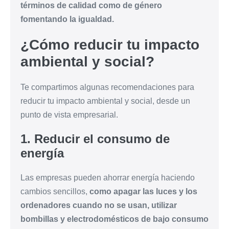
términos de calidad como de género
fomentando la igualdad.
¿Cómo reducir tu impacto
ambiental y social?
Te compartimos algunas recomendaciones para
reducir tu impacto ambiental y social, desde un
punto de vista empresarial.
1. Reducir el consumo de
energía
Las empresas pueden ahorrar energía haciendo
cambios sencillos,
como apagar las luces y los
ordenadores cuando no se usan, utilizar
bombillas y electrodomésticos de bajo consumo