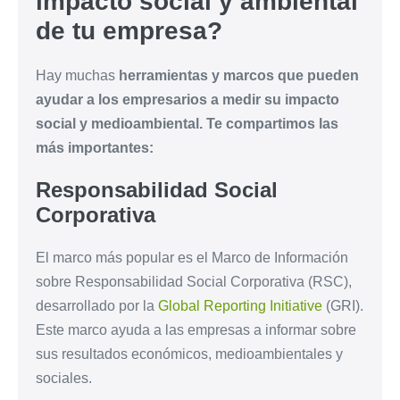
impacto social y ambiental
de tu empresa?
Hay muchas
herramientas y marcos que pueden
ayudar a los empresarios a medir su impacto
social y medioambiental. Te compartimos las
más importantes:
Responsabilidad Social
Corporativa
El marco más popular es el Marco de Información
sobre Responsabilidad Social Corporativa (RSC),
desarrollado por la
Global Reporting Initiative
(GRI).
Este marco ayuda a las empresas a informar sobre
sus resultados económicos, medioambientales y
sociales.