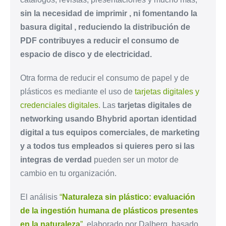
sin la necesidad de imprimir , ni fomentando la
basura digital , reduciendo la distribución de
PDF contribuyes a reducir el consumo de
espacio de disco y de electricidad.
Otra forma de reducir el consumo de papel y de
plásticos es mediante el uso de
tarjetas digitales y
credenciales digitales
. Las
tarjetas digitales de
networking usando Bhybrid aportan identidad
digital a tus equipos comerciales, de marketing
y a todos tus empleados si quieres pero si las
integras de verdad
pueden ser un motor de
cambio en tu organización.
El análisis
“
Naturaleza sin plástico: evaluación
de la ingestión humana de plásticos presentes
en la naturaleza
”,
elaborado por Dalberg, basado