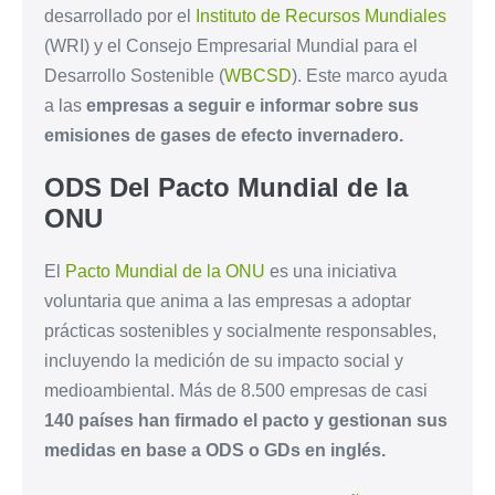
desarrollado por el
Instituto de Recursos Mundiales
(WRI) y el Consejo Empresarial Mundial para el
Desarrollo Sostenible (
WBCSD
). Este marco ayuda
a las
empresas a seguir e informar sobre sus
emisiones de gases de efecto invernadero.
ODS Del Pacto Mundial de la
ONU
El
Pacto Mundial de la ONU
es una iniciativa
voluntaria que anima a las empresas a adoptar
prácticas sostenibles y socialmente responsables,
incluyendo la medición de su impacto social y
medioambiental. Más de 8.500 empresas de casi
140 países han firmado el pacto y gestionan sus
medidas en base a ODS o GDs en inglés.