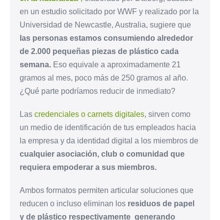
en un estudio solicitado por WWF y realizado por la
Universidad de Newcastle, Australia, sugiere que
las personas estamos consumiendo alrededor
de 2.000 pequeñas piezas de plástico cada
semana.
Eso equivale a aproximadamente 21
gramos al mes, poco más de 250 gramos al año.
¿Qué parte podríamos reducir de inmediato?
Las
credenciales o carnets digitales
, sirven como
un medio de identificación de tus empleados hacia
la empresa y da identidad digital a los miembros de
cualquier asociación, club o comunidad que
requiera empoderar a sus miembros.
Ambos formatos permiten articular soluciones que
reducen o incluso eliminan los
residuos de papel
y de plástico respectivamente generando