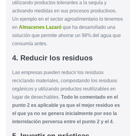
utilizando productos tolerantes a la sequía y
activando medidas en sus procesos productivos.
Un ejemplo en el sector agroalimentario lo tenemos
en
Almacenes Lazaró
que ha desarrollado una
solución que permite ahorrar un 98% del agua que
consumía antes.
4. Reducir los residuos
Las empresas pueden reducir los residuos
reciclando materiales, compostando los residuos
orgánicos y utilizando productos reutilizables en
lugar de desechables.
Todo lo comentado en el
punto 2 es aplicable ya que el mejor residuo es
el que ya no se genera inicialmente por eso la
interrelación perversa entre el punto 2 y el 4.
5. Invertir en prácticas