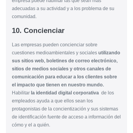
empresa puede habilitar las que sean más
adecuadas a su actividad y a los problema de su
comunidad.
10. Concienciar
Las empresas pueden concienciar sobre
cuestiones medioambientales y sociales
utilizando
sus sitios web, boletines de correo electrónico,
sitios de medios sociales y otros canales de
comunicación para educar a los clientes sobre
el impacto que tienen en nuestro mundo.
Habilitar
la identidad digital corporativa
de los
empleados ayuda a que ellos sean los
protagonistas de la concientización y sus sistemas
de identificación fuente de acceso a información del
cómo y el a quién.