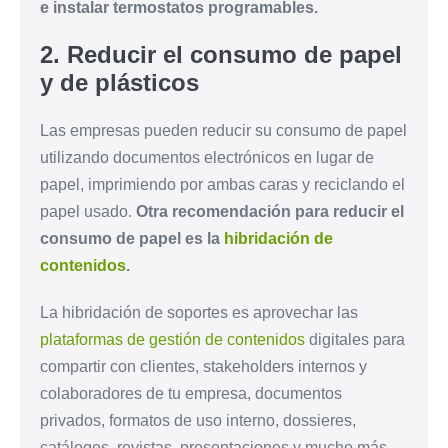
e instalar termostatos programables.
2. Reducir el consumo de papel
y de plásticos
Las empresas pueden reducir su consumo de papel
utilizando documentos electrónicos en lugar de
papel, imprimiendo por ambas caras y reciclando el
papel usado.
Otra recomendación para reducir el
consumo de papel es la
hibridación de
contenidos
.
La hibridación de soportes es aprovechar las
plataformas de gestión de contenidos
digitales para
compartir con clientes, stakeholders internos y
colaboradores de tu empresa, documentos
privados, formatos de uso interno, dossieres,
catálogos, revistas, presentaciones y mucho más,