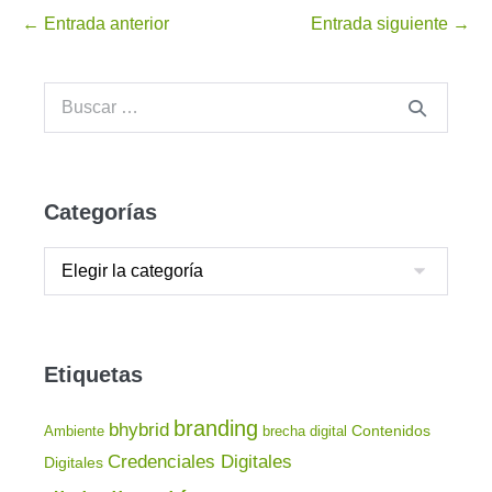
← Entrada anterior
Entrada siguiente →
Categorías
Etiquetas
branding
bhybrid
Contenidos
Ambiente
brecha digital
Credenciales Digitales
Digitales