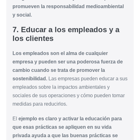
promueven la responsabilidad medioambiental
y social.
7. Educar a los empleados y a
los clientes
Los empleados son el alma de cualquier
empresa y pueden ser una poderosa fuerza de
cambio cuando se trata de promover la
sostenibilidad.
Las empresas pueden educar a sus
empleados sobre la impactos ambientales y
sociales de sus operaciones y cómo pueden tomar
medidas para reducirlos.
El
ejemplo es claro y activar la educación para
que esas prácticas se apliquen en su vida
privada ayuda a que las buenas prácticas se