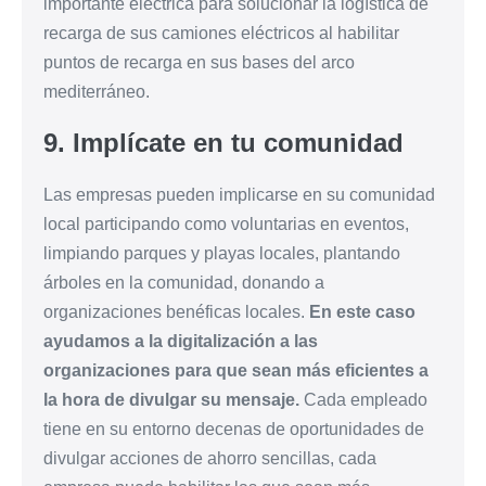
importante eléctrica para solucionar la logística de
recarga de sus camiones eléctricos al habilitar
puntos de recarga en sus bases del arco
mediterráneo.
9. Implícate en tu comunidad
Las empresas pueden implicarse en su comunidad
local participando como voluntarias en eventos,
limpiando parques y playas locales, plantando
árboles en la comunidad, donando a
organizaciones benéficas locales.
En este caso
ayudamos a la digitalización a las
organizaciones para que sean más eficientes a
la hora de divulgar su mensaje.
Cada empleado
tiene en su entorno decenas de oportunidades de
divulgar acciones de ahorro sencillas, cada