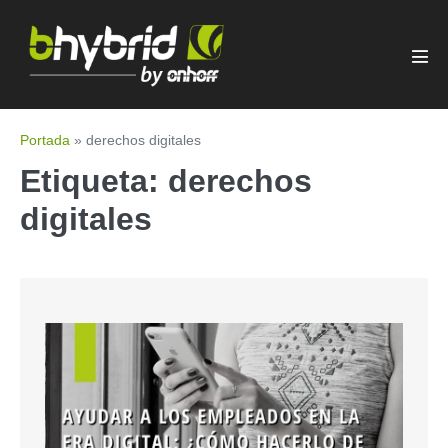
Portada
»
derechos digitales
Etiqueta:
derechos
digitales