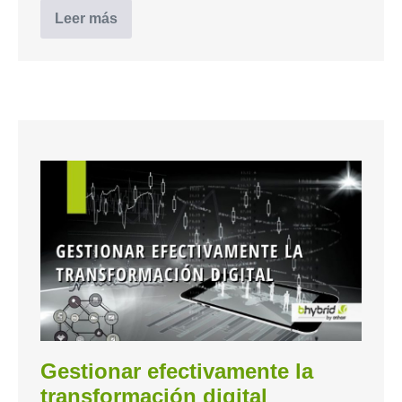
Leer más
Gestionar efectivamente la
transformación digital