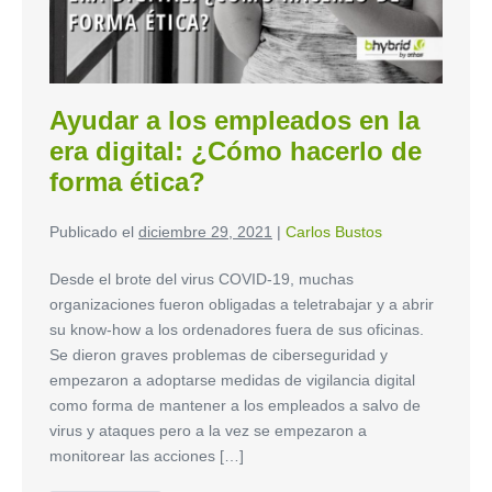
Ayudar a los empleados en la
era digital: ¿Cómo hacerlo de
forma ética?
Publicado el
diciembre 29, 2021
|
Carlos Bustos
Desde el brote del virus COVID-19, muchas
organizaciones fueron obligadas a teletrabajar y a abrir
su know-how a los ordenadores fuera de sus oficinas.
Se dieron graves problemas de ciberseguridad y
empezaron a adoptarse medidas de vigilancia digital
como forma de mantener a los empleados a salvo de
virus y ataques pero a la vez se empezaron a
monitorear las acciones […]