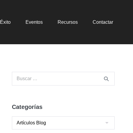
Éxito
Eventos
Recursos
Contactar
Categorías