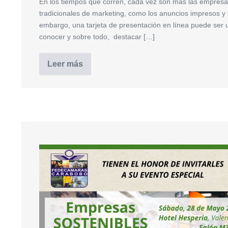
En los tiempos que corren, cada vez son más las empresas
tradicionales de marketing, como los anuncios impresos y l
embargo, una tarjeta de presentación en línea puede ser 
conocer y sobre todo, destacar […]
Leer más