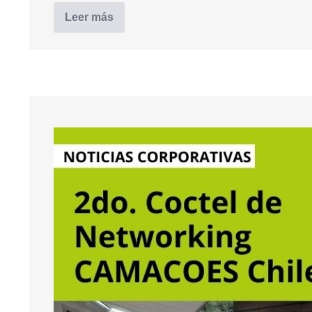
Leer más