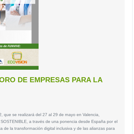
FORO DE EMPRESAS PARA LA
 se realizará del 27 al 29 de mayo en Valencia,
 SOSTENIBLE, a través de una ponencia desde España por el
 de la transformación digital inclusiva y de las alianzas para