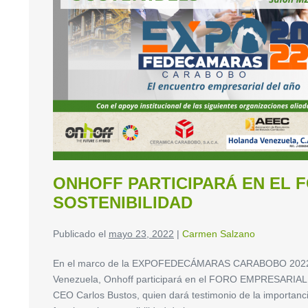
ONHOFF PARTICIPARÁ EN EL 
SOSTENIBILIDAD
Publicado el
mayo 23, 2022
|
Carmen Salzano
En el marco de la EXPOFEDECÁMARAS CARABOBO 2022, que
Venezuela, Onhoff participará en el FORO EMPRESARIAL
CEO Carlos Bustos, quien dará testimonio de la importancia