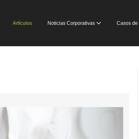
Artículos
Noticias Corporativas
Casos de 