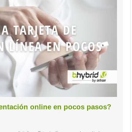
sentación online en pocos pasos?