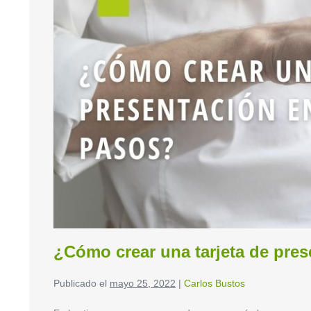
¿Cómo crear una tarjeta de pre
Publicado el
mayo 25, 2022
|
Carlos Bustos