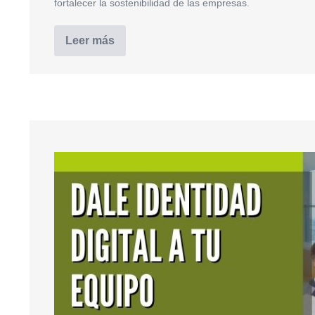
fortalecer la sostenibilidad de las empresas.
Leer más