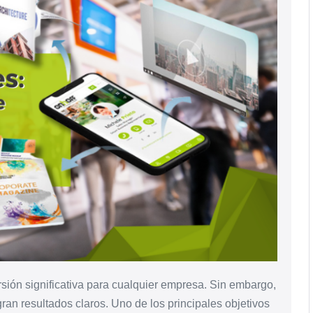
rsión significativa para cualquier empresa. Sin embargo,
gran resultados claros. Uno de los principales objetivos