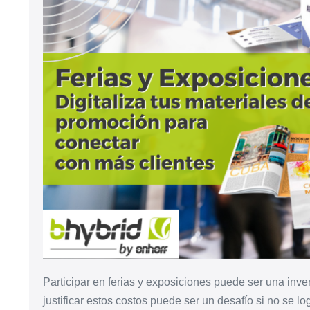
Participar en ferias y exposiciones puede ser una inve
justificar estos costos puede ser un desafío si no se lo