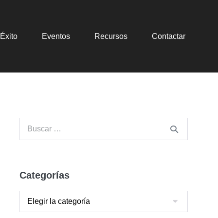
Éxito
Eventos
Recursos
Contactar
Categorías