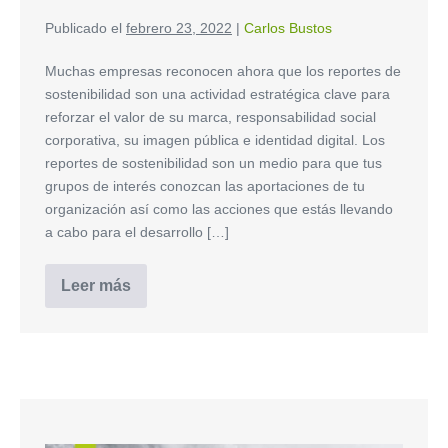
Publicado el
febrero 23, 2022
|
Carlos Bustos
Muchas empresas reconocen ahora que los reportes de
sostenibilidad son una actividad estratégica clave para
reforzar el valor de su marca, responsabilidad social
corporativa, su imagen pública e identidad digital. Los
reportes de sostenibilidad son un medio para que tus
grupos de interés conozcan las aportaciones de tu
organización así como las acciones que estás llevando
a cabo para el desarrollo […]
Leer más