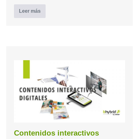
Leer más
Contenidos interactivos