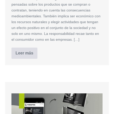
pensadas sobre los productos que se compran o
contratan, teniendo en cuenta las consecuencias
medioambientales. También implica ser económico con
los recursos naturales y elegir actividades que tengan
un efecto positivo en el conjunto de la sociedad y no
solo en uno mismo. La responsabilidad recae tanto en
el consumidor como en las empresas. […]
Leer más