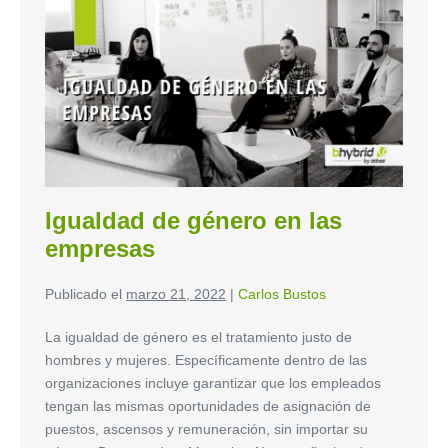
Igualdad de género en las
empresas
Publicado el
marzo 21, 2022
|
Carlos Bustos
La igualdad de género es el tratamiento justo de
hombres y mujeres. Específicamente dentro de las
organizaciones incluye garantizar que los empleados
tengan las mismas oportunidades de asignación de
puestos, ascensos y remuneración, sin importar su