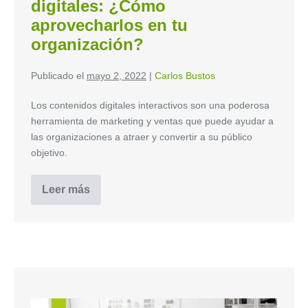
digitales: ¿Cómo
aprovecharlos en tu
organización?
Publicado el
mayo 2, 2022
|
Carlos Bustos
Los contenidos digitales interactivos son una poderosa
herramienta de marketing y ventas que puede ayudar a
las organizaciones a atraer y convertir a su público
objetivo.
Leer más