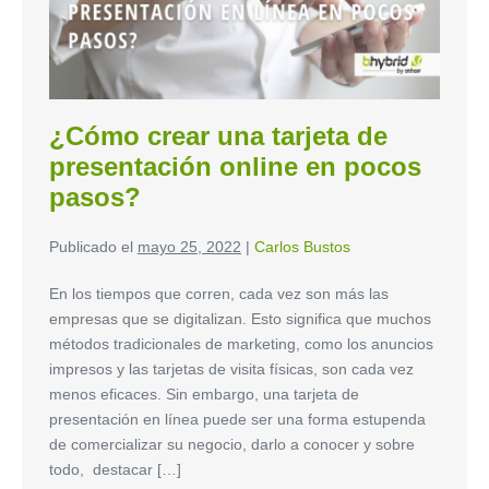
¿Cómo crear una tarjeta de
presentación online en pocos
pasos?
Publicado el
mayo 25, 2022
|
Carlos Bustos
En los tiempos que corren, cada vez son más las
empresas que se digitalizan. Esto significa que muchos
métodos tradicionales de marketing, como los anuncios
impresos y las tarjetas de visita físicas, son cada vez
menos eficaces. Sin embargo, una tarjeta de
presentación en línea puede ser una forma estupenda
de comercializar su negocio, darlo a conocer y sobre
todo, destacar […]