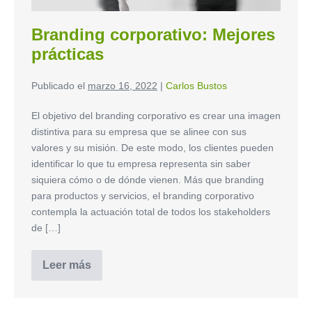
​Branding corporativo: Mejores
prácticas​
Publicado el
marzo 16, 2022
|
Carlos Bustos
El objetivo del branding corporativo es crear una imagen
distintiva para su empresa que se alinee con sus
valores y su misión. De este modo, los clientes pueden
identificar lo que tu empresa representa sin saber
siquiera cómo o de dónde vienen. Más que branding
para productos y servicios, el branding corporativo
contempla la actuación total de todos los stakeholders
de […]
Leer más