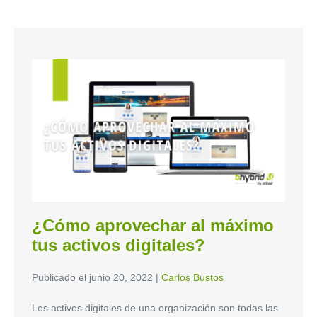
¿Cómo aprovechar al máximo
tus activos digitales?
Publicado el
junio 20, 2022
|
Carlos Bustos
Los activos digitales de una organización son todas las