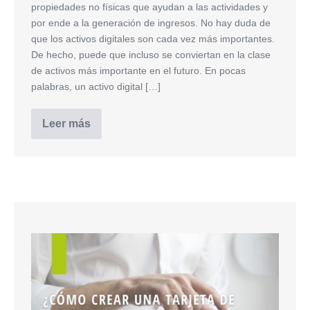
propiedades no físicas que ayudan a las actividades y
por ende a la generación de ingresos. No hay duda de
que los activos digitales son cada vez más importantes.
De hecho, puede que incluso se conviertan en la clase
de activos más importante en el futuro. En pocas
palabras, un activo digital […]
Leer más