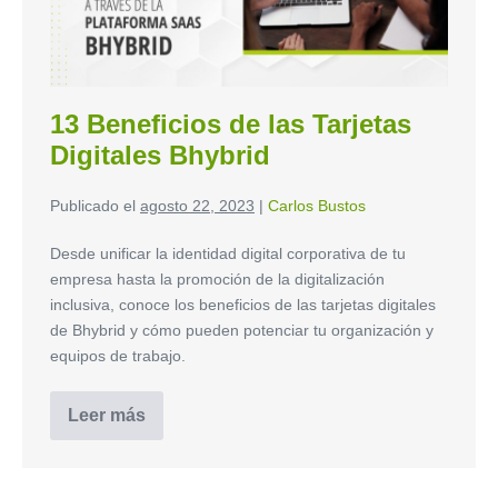
13 Beneficios de las Tarjetas
Digitales Bhybrid
Publicado el
agosto 22, 2023
|
Carlos Bustos
Desde unificar la identidad digital corporativa de tu
empresa hasta la promoción de la digitalización
inclusiva, conoce los beneficios de las tarjetas digitales
de Bhybrid y cómo pueden potenciar tu organización y
equipos de trabajo.
Leer más