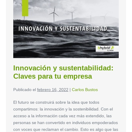
Innovación y sustentabilidad:
Claves para tu empresa
Publicado el
febrero 16, 2022
|
Carlos Bustos
El futuro se construirá sobre la idea que todos
compartimos: la innovación y la sostenibilidad. Con el
acceso a la información cada vez más extendido, las
personas se han convertido en individuos empoderados
con voces que reclaman el cambio. Esto es algo que las