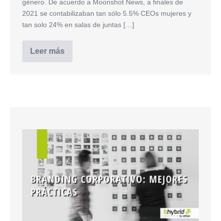
género. De acuerdo a Moonshot News, a finales de
2021 se contabilizaban tan sólo 5.5% CEOs mujeres y
tan solo 24% en salas de juntas […]
Leer más