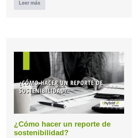
Leer más
¿Cómo hacer un reporte de
sostenibilidad?