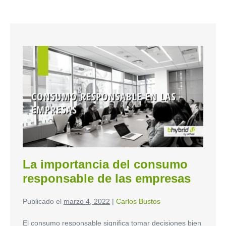
La importancia del consumo
responsable de las empresas
Publicado el
marzo 4, 2022
|
Carlos Bustos
El consumo responsable significa tomar decisiones bien