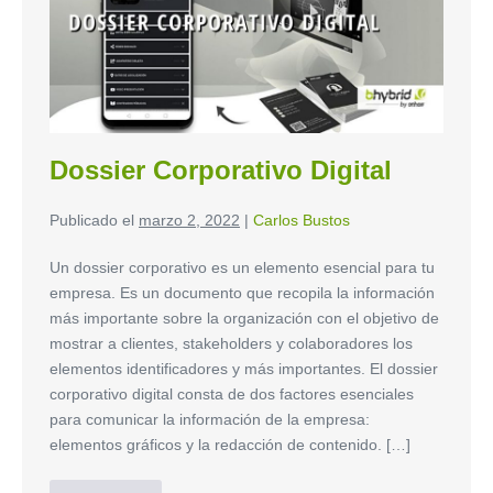
Dossier Corporativo Digital
Publicado el
marzo 2, 2022
|
Carlos Bustos
Un dossier corporativo es un elemento esencial para tu
empresa. Es un documento que recopila la información
más importante sobre la organización con el objetivo de
mostrar a clientes, stakeholders y colaboradores los
elementos identificadores y más importantes. El dossier
corporativo digital consta de dos factores esenciales
para comunicar la información de la empresa:
elementos gráficos y la redacción de contenido. […]