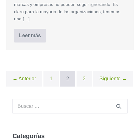
marcas y empresas no pueden seguir ignorando. Es
claro para la mayoría de las organizaciones, tenemos
una […]
Leer más
← Anterior
1
2
3
Siguiente →
Categorías