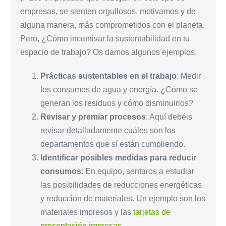
empresas, se sienten orgullosos, motivamos y de
alguna manera, más comprometidos con el planeta.
Pero, ¿Cómo incentivar la sustentabilidad en tu
espacio de trabajo? Os damos algunos ejemplos:
Prácticas sustentables en el trabajo
: Medir
los consumos de agua y energía. ¿Cómo se
generan los residuos y cómo disminuirlos?
Revisar y premiar procesos
: Aquí debéis
revisar detalladamente cuáles son los
departamentos que sí están cumpliendo.
Identificar posibles medidas para reducir
consumos
: En equipo, sentaros a estudiar
las posibilidades de reducciones energéticas
y reducción de materiales. Un ejemplo son los
materiales impresos y las
tarjetas de
presentación impresas
.