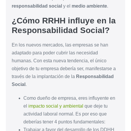
responsabilidad social
y el
medio ambiente
.
¿Cómo RRHH influye en la
Responsabilidad Social?
En los nuevos mercados, las empresas se han
adaptado para poder cubrir las necesidad
humanas. Con esta nueva tendencia, el único
objetivo de tu empresa debería ser, manifestarse a
través de la implantación de la
Responsabilidad
Social
.
Como dueño de empresa, eres influyente en
el
impacto social y ambiental
que deje tu
actividad laboral normal. Es por eso que
deberías tener 4 puntos fundamentales:
Trabajar a favor del desarrollo de los DDHH