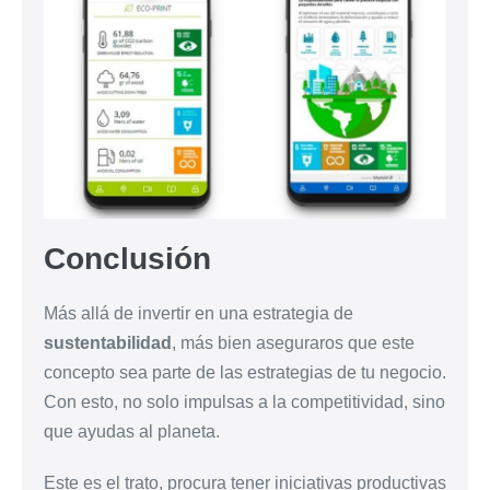
Conclusión
Más allá de invertir en una estrategia de
sustentabilidad
, más bien aseguraros que este
concepto sea parte de las estrategias de tu negocio.
Con esto, no solo impulsas a la competitividad, sino
que ayudas al planeta.
Este es el trato, procura tener iniciativas productivas