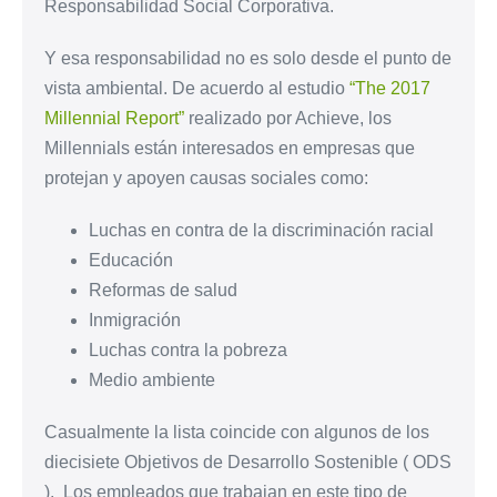
Responsabilidad Social Corporativa.
Y esa responsabilidad no es solo desde el punto de
vista ambiental. De acuerdo al estudio
“The 2017
Millennial Report”
realizado por Achieve, los
Millennials están interesados en empresas que
protejan y apoyen causas sociales como:
Luchas en contra de la discriminación racial
Educación
Reformas de salud
Inmigración
Luchas contra la pobreza
Medio ambiente
Casualmente la lista coincide con algunos de los
diecisiete Objetivos de Desarrollo Sostenible ( ODS
). Los empleados que trabajan en este tipo de