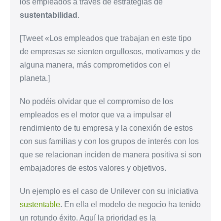
los empleados a través de estrategias de
sustentabilidad
.
[Tweet «Los empleados que trabajan en este tipo
de empresas se sienten orgullosos, motivamos y de
alguna manera, más comprometidos con el
planeta.]
No podéis olvidar que el compromiso de los
empleados es el motor que va a impulsar el
rendimiento de tu empresa y la conexión de estos
con sus familias y con los grupos de interés con los
que se relacionan inciden de manera positiva si son
embajadores de estos valores y objetivos.
Un ejemplo es el caso de Unilever con su iniciativa
sustentable
. En ella el modelo de negocio ha tenido
un rotundo éxito. Aquí la prioridad es la