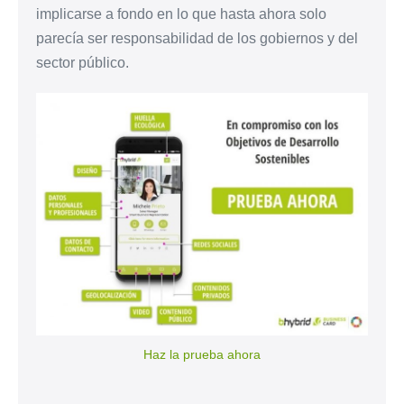
implicarse a fondo en lo que hasta ahora solo
parecía ser responsabilidad de los gobiernos y del
sector público.
Haz la prueba ahora