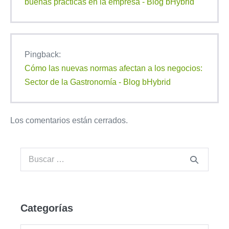
buenas prácticas en la empresa - Blog bHybrid
Pingback:
Cómo las nuevas normas afectan a los negocios:
Sector de la Gastronomía - Blog bHybrid
Los comentarios están cerrados.
Categorías