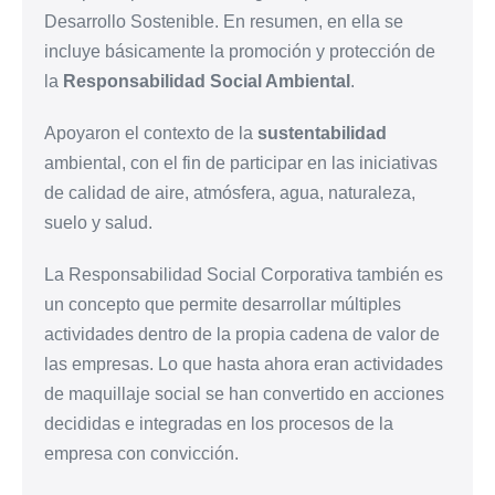
Desarrollo Sostenible. En resumen, en ella se
incluye básicamente la promoción y protección de
la
Responsabilidad Social Ambiental
.
Apoyaron el contexto de la
sustentabilidad
ambiental, con el fin de participar en las iniciativas
de calidad de aire, atmósfera, agua, naturaleza,
suelo y salud.
La Responsabilidad Social Corporativa también es
un concepto que permite desarrollar múltiples
actividades dentro de la propia cadena de valor de
las empresas. Lo que hasta ahora eran actividades
de maquillaje social se han convertido en acciones
decididas e integradas en los procesos de la
empresa con convicción.