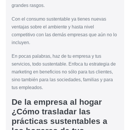
grandes rasgos.
Con el consumo sustentable ya tienes nuevas
ventajas sobre el ambiente y hasta nivel
competitivo con las demás empresas que aún no lo
incluyen.
En pocas palabras, haz de tu empresa y tus
servicios, todo sustentable. Enfoca tu estrategia de
marketing en beneficios no sólo para tus clientes,
sino también para las sociedades, familias y para
tus empleados.
De la empresa al hogar
¿Cómo trasladar las
prácticas sustentables a