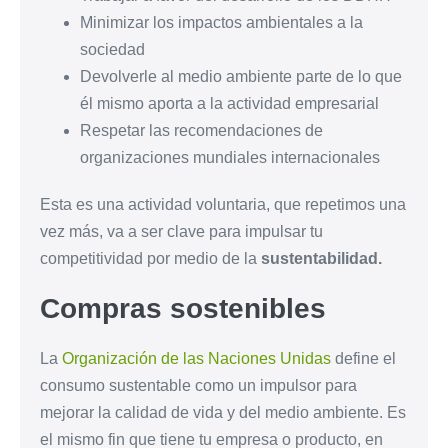
Minimizar los impactos ambientales a la
sociedad
Devolverle al medio ambiente parte de lo que
él mismo aporta a la actividad empresarial
Respetar las recomendaciones de
organizaciones mundiales internacionales
Esta es una actividad voluntaria, que repetimos una
vez más, va a ser clave para impulsar tu
competitividad por medio de la
sustentabilidad.
Compras sostenibles
La
Organización de las Naciones Unidas
define el
consumo sustentable como un impulsor para
mejorar la calidad de vida y del medio ambiente. Es
el mismo fin que tiene tu empresa o producto, en