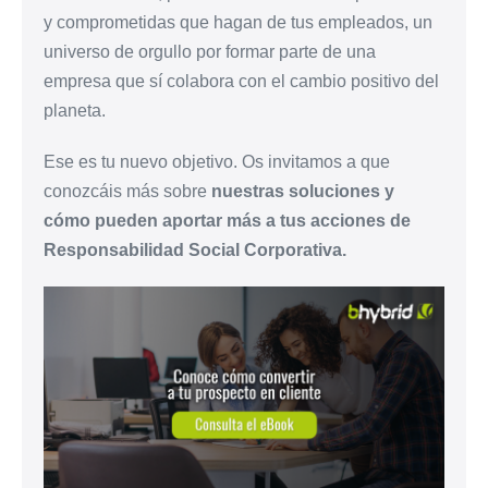
y comprometidas que hagan de tus empleados, un
universo de orgullo por formar parte de una
empresa que sí colabora con el cambio positivo del
planeta.
Ese es tu nuevo objetivo. Os invitamos a que
conozcáis más sobre
nuestras soluciones y
cómo pueden aportar más a tus acciones de
Responsabilidad Social Corporativa.