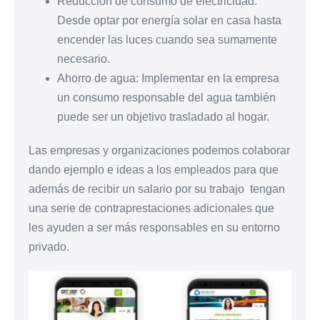
Reducción de consumo de electricidad:
Desde optar por energía solar en casa hasta
encender las luces cuando sea sumamente
necesario.
Ahorro de agua: Implementar en la empresa
un consumo responsable del agua también
puede ser un objetivo trasladado al hogar.
Las empresas y organizaciones podemos colaborar
dando ejemplo e ideas a los empleados para que
además de recibir un salario por su trabajo tengan
una serie de contraprestaciones adicionales que
les ayuden a ser más responsables en su entorno
privado.