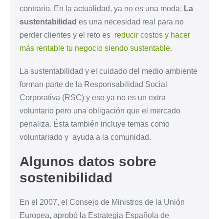
contrario. En la actualidad, ya no es una moda.
La
sustentabilidad
es una necesidad real para no
perder clientes y el reto es
reducir costos y hacer
más rentable tu negocio siendo sustentable.
La sustentabilidad y el cuidado del medio ambiente
forman parte de la Responsabilidad Social
Corporativa (RSC) y eso ya no es un extra
voluntario pero una obligación que el mercado
penaliza. Ésta también incluye temas como
voluntariado y ayuda a la comunidad.
Algunos datos sobre
sostenibilidad
En el 2007, el Consejo de Ministros de la Unión
Europea, aprobó la Estrategia Española de