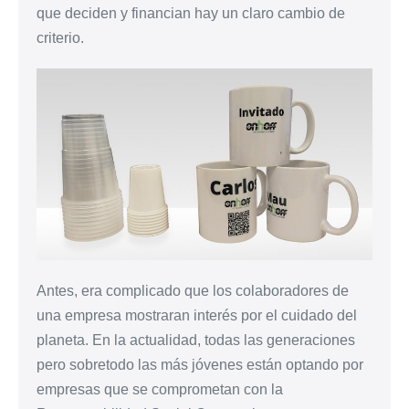
que deciden y financian hay un claro cambio de
criterio.
Antes, era complicado que los colaboradores de
una empresa mostraran interés por el cuidado del
planeta. En la actualidad, todas las generaciones
pero sobretodo las más jóvenes están optando por
empresas que se comprometan con la