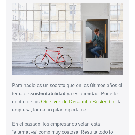
Para nadie es un secreto que en los últimos años el
tema de
sustentabilidad
ya es prioridad. Por ello
dentro de los
Objetivos de Desarrollo Sostenible
, la
empresa, forma un pilar importante.
En el pasado, los empresarios veían esta
“alternativa” como muy costosa. Resulta todo lo