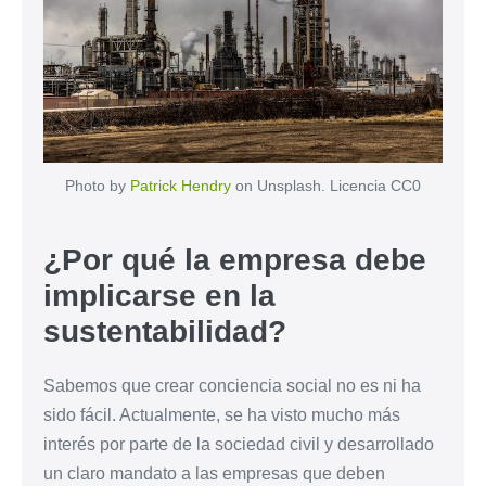
Photo by
Patrick Hendry
on Unsplash. Licencia CC0
¿Por qué la empresa debe
implicarse en la
sustentabilidad?
Sabemos que crear conciencia social no es ni ha
sido fácil. Actualmente, se ha visto mucho más
interés por parte de la sociedad civil y desarrollado
un claro mandato a las empresas que deben