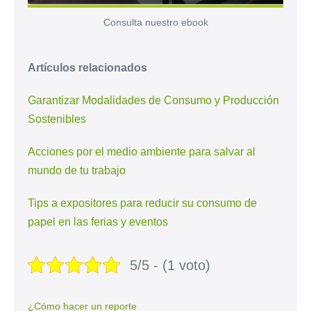
Consulta nuestro ebook
Artículos relacionados
Garantizar Modalidades de Consumo y Producción
Sostenibles
Acciones por el medio ambiente para salvar al
mundo de tu trabajo
Tips a expositores para reducir su consumo de
papel en las ferias y eventos
5/5 - (1 voto)
¿Cómo hacer un reporte