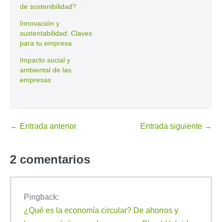
de sostenibilidad?
Innovación y
sustentabilidad: Claves
para tu empresa
Impacto social y
ambiental de las
empresas
← Entrada anterior
Entrada siguiente →
2
comentarios
Pingback:
¿Qué es la economía circular? De ahorros y