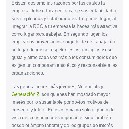
Existen dos amplias razones por las cuales la
empresa debe educar en tema de sustentabilidad a
sus empleados y colaboradores. En primer lugar, al
integrar la RSC a tu empresa la haces más atractiva
como lugar para trabajar. En segundo lugar, los
empleados proyectan ese orgullo de de trabajar en
un lugar donde se respeten estos principios y eso
gusta y atrae cada vez más a los consumidores que
exigen un comportamiento ético y responsable a las
organizaciones.
Las generaciones más jóvenes, Millennials y
Generación Z,
son quienes han mostrado mayor
interés por lo sustentable por obvios motivos de
presente y futuro. En este tema no solo el punto de
vista del consumidor es importante, sino también
desde el ámbito laboral y de los grupos de interés