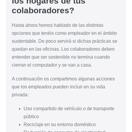
los hogares de tus
colaboradores?
Hasta ahora hemos hablado de las distintas
opciones que tenéis como empleador en el ámbito
sustentable. De poco servirá si dichas prácticas se
quedan en las oficinas. Los colaboradores deben
entender que ser sostenible no termina cuando
cierran el computador y se van a casa.
A continuación os compartimos algunas acciones
que los empleados pueden incluir en su vida
privada:
Uso compartido de vehículo o de transporte
público
Reciclaje en su entorno doméstico