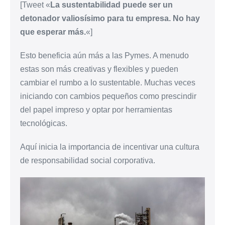
[Tweet «
La sustentabilidad puede ser un
detonador valiosísimo para tu empresa. No hay
que esperar más.
«]
Esto beneficia aún más a las Pymes. A menudo
estas son más creativas y flexibles y pueden
cambiar el rumbo a lo sustentable. Muchas veces
iniciando con cambios pequeños como prescindir
del papel impreso y optar por herramientas
tecnológicas.
Aquí inicia la importancia de incentivar una cultura
de responsabilidad social corporativa.