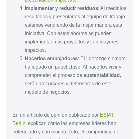
Implementar y reducir residuos
: Al medir los
resultados y presentarlos al equipo de trabajo,
estamos vendiendo de la mejor manera esta
iniciativa. Con estos ahorros se pueden
implementar más proyectos y con mayores
impactos.
Hacerlos embajadores
: El liderazgo siempre
ha jugado un papel clave. Al hacerlos vivir y
comprender el proceso de
sustentabilidad
,
serán precursores y defensores de este
modelo de negocios.
En un artículo de opinión publicado por
ESMT
Berlin
, explican cómo las empresas líderes han
potenciado y con mucho éxito, el compromiso de